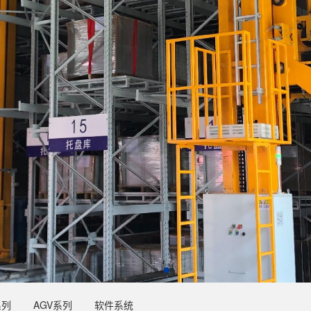
系列
AGV系列
软件系统