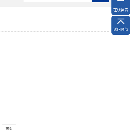
在线留言
返回顶部
末页