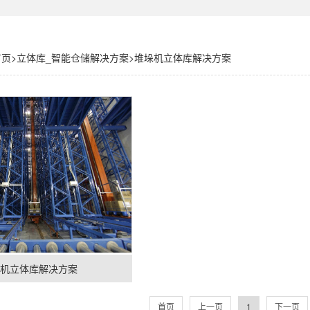
首页
>
立体库_智能仓储解决方案
>
堆垛机立体库解决方案
垛机立体库解决方案
首页
上一页
1
下一页