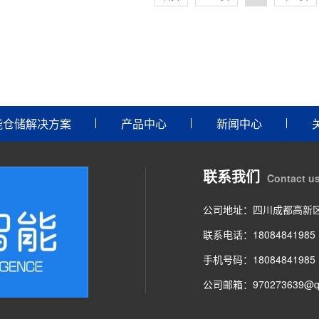
能仓储解决方案
产品中心
新闻中心
联系我们
Contact u
公司地址：四川成都高新
联系电话：18084841985
手机号码：18084841985
公司邮箱：970273639@q