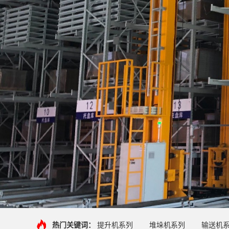
热门关键词：
提升机系列
堆垛机系列
输送机