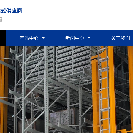
站式供应商
赢
产品中心
新闻中心
关于我们