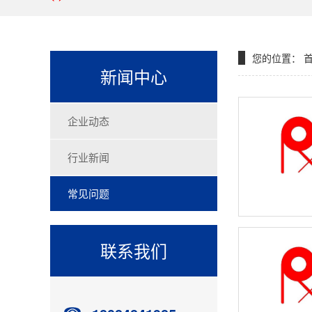
您的位置：
新闻中心
企业动态
行业新闻
常见问题
联系我们