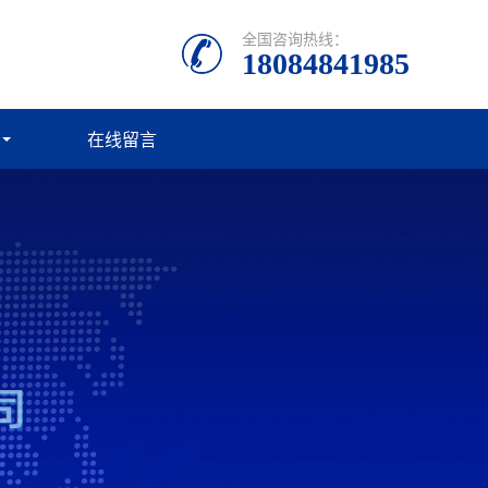
全国咨询热线：
18084841985
在线留言