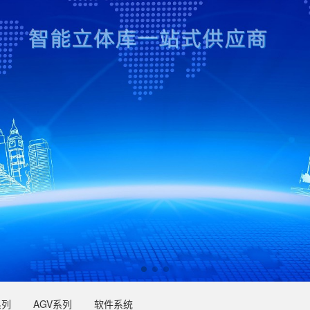
系列
AGV系列
软件系统