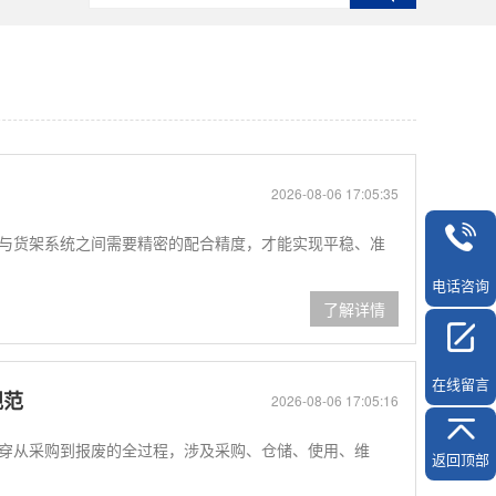
2026-08-06 17:05:35
与货架系统之间需要精密的配合精度，才能实现平稳、准
电话咨询
了解详情
在线留言
规范
2026-08-06 17:05:16
贯穿从采购到报废的全过程，涉及采购、仓储、使用、维
返回顶部