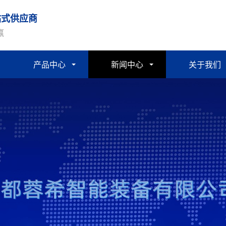
站式供应商
赢
产品中心
新闻中心
关于我们