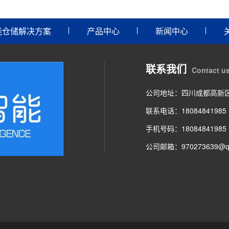
能仓储解决方案
产品中心
新闻中心
联系我们
Contact u
公司地址：四川成都高新
联系电话：18084841985
手机号码：18084841985
公司邮箱：970273639@q