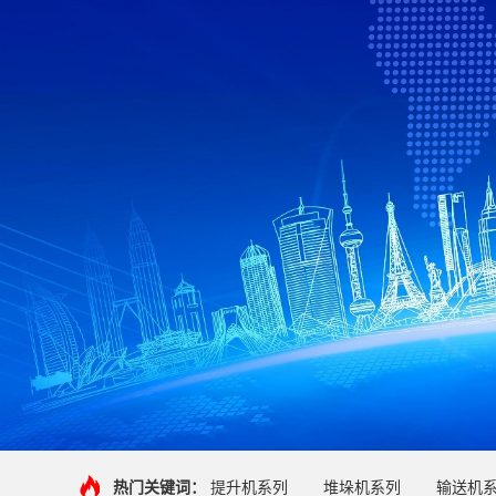
热门关键词：
提升机系列
堆垛机系列
输送机