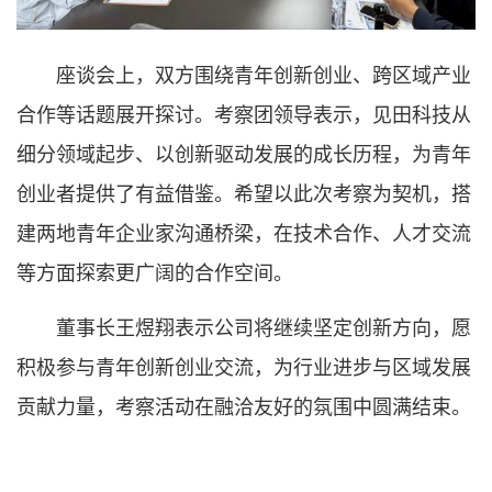
座谈会上，双方围绕青年创新创业、跨区域产业
合作等话题展开探讨。考察团领导表示，见田科技从
细分领域起步、以创新驱动发展的成长历程，为青年
创业者提供了有益借鉴。希望以此次考察为契机，搭
建两地青年企业家沟通桥梁，在技术合作、人才交流
等方面探索更广阔的合作空间。
董事长王煜翔表示公司将继续坚定创新方向，愿
积极参与青年创新创业交流，为行业进步与区域发展
贡献力量，考察活动在融洽友好的氛围中圆满结束。