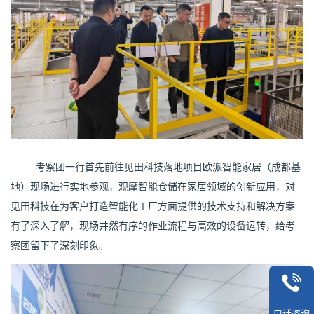
考察团一行首先前往见田科技落地项目欧派智能家居（成都基
地）现场进行实地参观，观摩智能仓储在家居领域的创新应用，对
见田科技在为客户打造智能化工厂方面提供的技术支持和解决方案
有了深入了解，现场井然有序的作业流程与高效的设备运转，给考
察团留下了深刻印象。
电话咨询