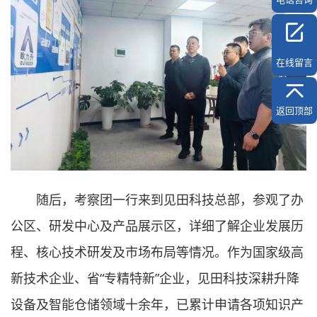
在线留言
返回顶部
随后，考察团一行来到见田科技总部，参观了办
公区、研发中心及产品展示区，详细了解企业发展历
程、核心技术研发及市场布局等情况。作为国家级高
新技术企业、省
“专精特新”企业，见田科技深耕升降
设备及智能仓储领域十余年，已累计申请各项知识产