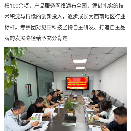
权100余项，产品服务网络遍布全国，凭借扎实的技
术积淀与持续的创新投入，逐步成长为西南地区行业
标杆。考察团对见田科技坚持自主研发、打造自主品
牌的发展路径给予充分肯定。