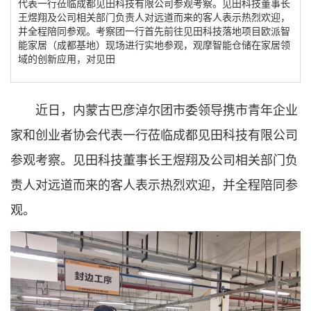
代表一行莅临成都见田科技有限公司参观考察。见田科技董事长
王煜翔及公司相关部门负责人对远道而来的客人表示热烈欢迎，
并全程陪同参观。考察团一行首先前往见田科技落地项目欧派智
能家居（成都基地）现场进行实地参观，观摩智能仓储在家居领
域的创新应用，对见田
近日，内蒙古巴彦淖尔团市委领导携市青年企业
家和创业者协会代表一行莅临成都见田科技有限公司
参观考察。见田科技董事长王煜翔及公司相关部门负
责人对远道而来的客人表示热烈欢迎，并全程陪同参
观。