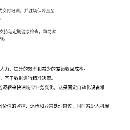
”式交付培训，并驻场保障直至
。
支持与定期健康检查，帮助客
能。
人力、提升的效率和减少的差错收回成本。
”，基于数据进行精准决策。
务逻辑来快速响应业务变化，这是固定自动化设备难
具价值的监控、巡检和异常处理岗位，同时减少人机混