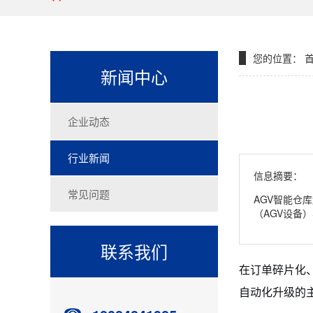
您的位置：
新闻中心
企业动态
行业新闻
信息摘要：
常见问题
AGV智能仓
（AGV设备
联系我们
在订单碎片化
自动化升级的