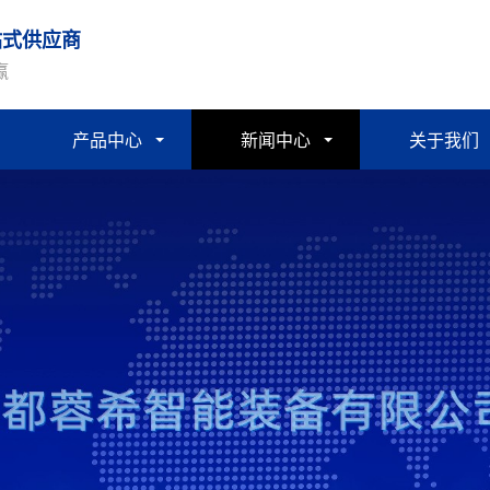
站式供应商
赢
产品中心
新闻中心
关于我们