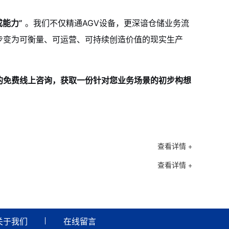
能力”
。我们不仅精通AGV设备，更深谙仓储业务流
步变为可衡量、可运营、可持续创造价值的现实生产
的免费线上咨询，获取一份针对您业务场景的初步构想
查看详情 +
查看详情 +
关于我们
在线留言