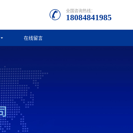
全国咨询热线：
18084841985
在线留言