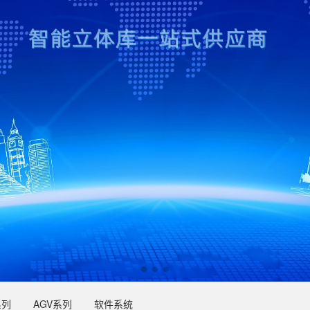
系列
AGV系列
软件系统