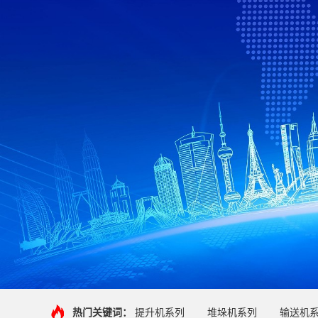
热门关键词：
提升机系列
堆垛机系列
输送机